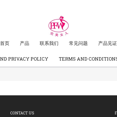
首页
产品
联系我们
常见问题
产品见证
ND PRIVACY POLICY
TERMS AND CONDITIONS 
CONTACT US