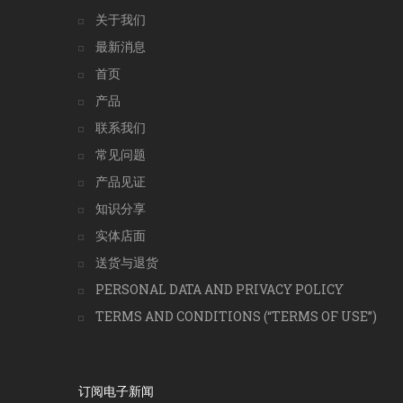
关于我们
最新消息
首页
产品
联系我们
常见问题
产品见证
知识分享
实体店面
送货与退货
PERSONAL DATA AND PRIVACY POLICY
TERMS AND CONDITIONS (“TERMS OF USE”)
订阅电子新闻