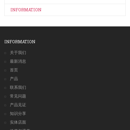
INFORMATION
INFORMATION
关于我们
最新消息
首页
产品
联系我们
常见问题
产品见证
知识分享
实体店面