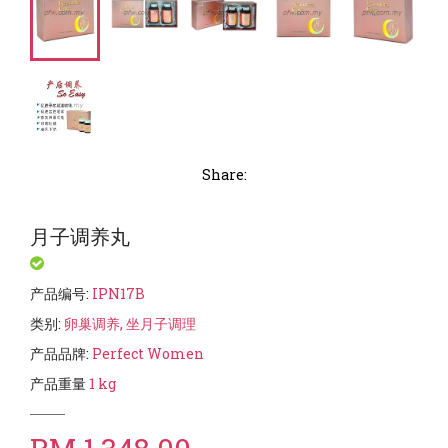
Share:
月子调养丸
产品编号
:
IPN17B
类别
:
卵巢调养, 坐月子调理
产品品牌
:
Perfect Women
产品重量
1
kg