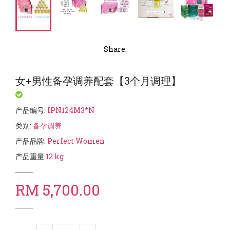
Share:
女+男性备孕调养配套【3个月调理】
产品编号
:
IPN124M3*N
类别
:
备孕调养
产品品牌
:
Perfect Women
产品重量
12
kg
RM 5,700.00