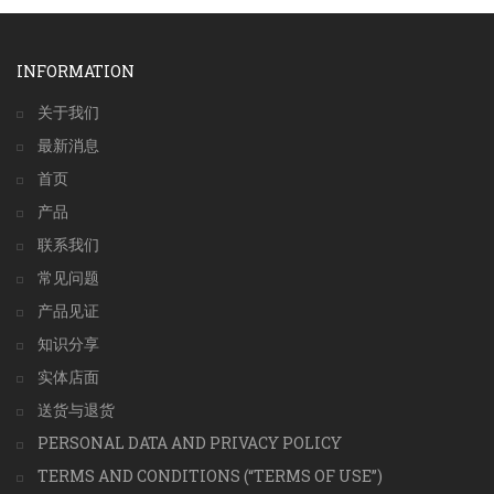
INFORMATION
关于我们
最新消息
首页
产品
联系我们
常见问题
产品见证
知识分享
实体店面
送货与退货
PERSONAL DATA AND PRIVACY POLICY
TERMS AND CONDITIONS (“TERMS OF USE”)