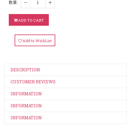
数量
:
ADD TO CART
Add to WishList
DESCRIPTION
CUSTOMER REVIEWS
INFORMATION
INFORMATION
INFORMATION