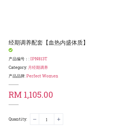
经期调养配套【血热内盛体质】
产品编号：
:
IPN813T
Category
:
月经期调养
产品品牌
:
Perfect Women
RM 1,105.00
Quantity
: