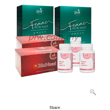
Share: