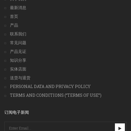
最新消息
首页
产品
联系我们
常见问题
产品见证
知识分享
实体店面
送货与退货
PERSONAL DATA AND PRIVACY POLICY
TERMS AND CONDITIONS (“TERMS OF USE”)
订阅电子新闻