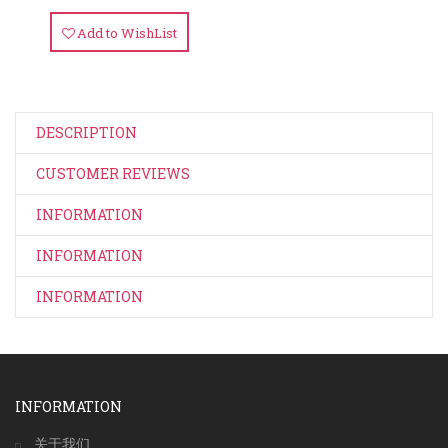
Add to WishList
DESCRIPTION
CUSTOMER REVIEWS
INFORMATION
INFORMATION
INFORMATION
INFORMATION
关于我们